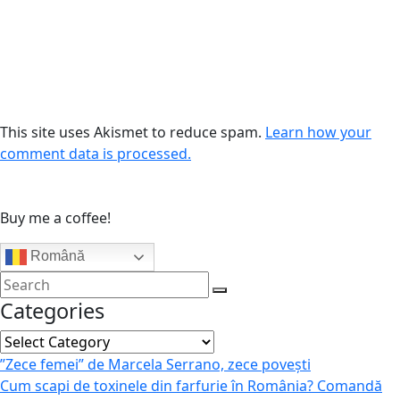
This site uses Akismet to reduce spam.
Learn how your
comment data is processed.
Buy me a coffee!
Română
Categories
Categories
”Zece femei” de Marcela Serrano, zece povești
Cum scapi de toxinele din farfurie în România? Comandă