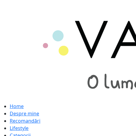
Home
Despre mine
Recomandări
Lifestyle
Categorii