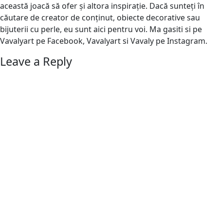
această joacă să ofer și altora inspirație. Dacă sunteți în
căutare de creator de conținut, obiecte decorative sau
bijuterii cu perle, eu sunt aici pentru voi. Ma gasiti si pe
Vavalyart pe Facebook, Vavalyart si Vavaly pe Instagram.
Leave a Reply