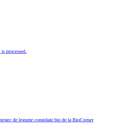
is processed.
estec de legume congelate bio de la BioCorner