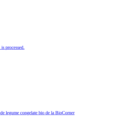
is processed.
de legume congelate bio de la BioCorner