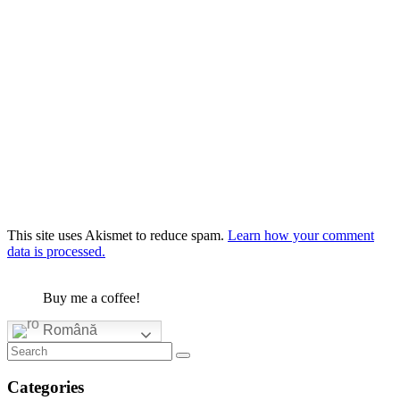
This site uses Akismet to reduce spam.
Learn how your comment
data is processed.
Buy me a coffee!
Română
Categories