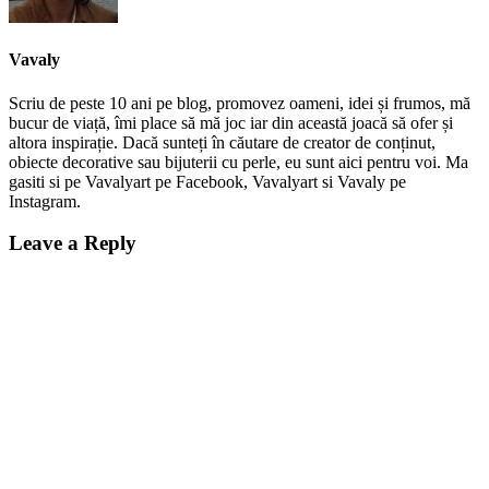
Vavaly
Scriu de peste 10 ani pe blog, promovez oameni, idei și frumos, mă
bucur de viață, îmi place să mă joc iar din această joacă să ofer și
altora inspirație. Dacă sunteți în căutare de creator de conținut,
obiecte decorative sau bijuterii cu perle, eu sunt aici pentru voi. Ma
gasiti si pe Vavalyart pe Facebook, Vavalyart si Vavaly pe
Instagram.
Leave a Reply