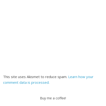
This site uses Akismet to reduce spam.
Learn how your
comment data is processed.
Buy me a coffee!