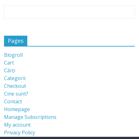
Pages
Blogroll
Cart
Cărți
Categorii
Checkout
Cine sunt?
Contact
Homepage
Manage Subscriptions
My account
Privacy Policy