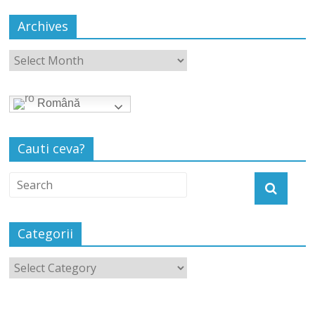
Archives
Română
Cauti ceva?
Categorii