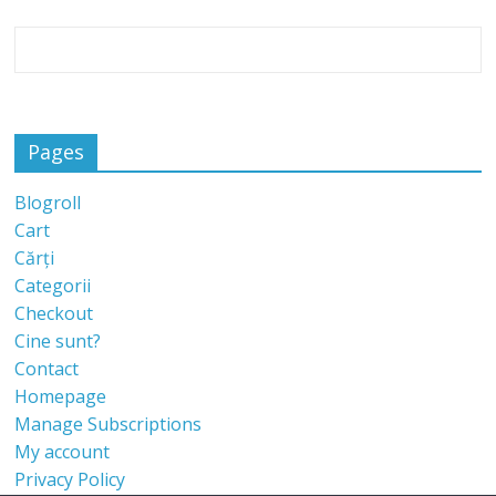
Pages
Blogroll
Cart
Cărți
Categorii
Checkout
Cine sunt?
Contact
Homepage
Manage Subscriptions
My account
Privacy Policy