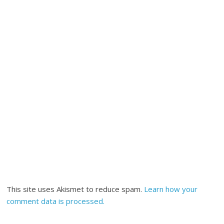
This site uses Akismet to reduce spam.
Learn how your
comment data is processed.