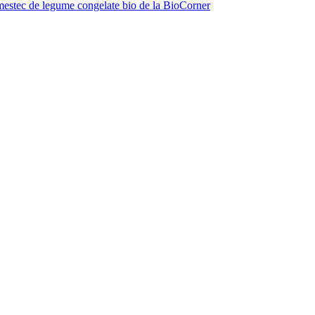
estec de legume congelate bio de la BioCorner