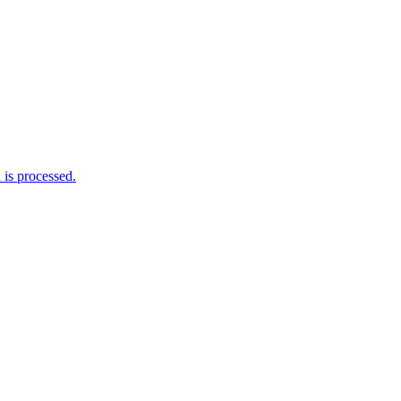
is processed.