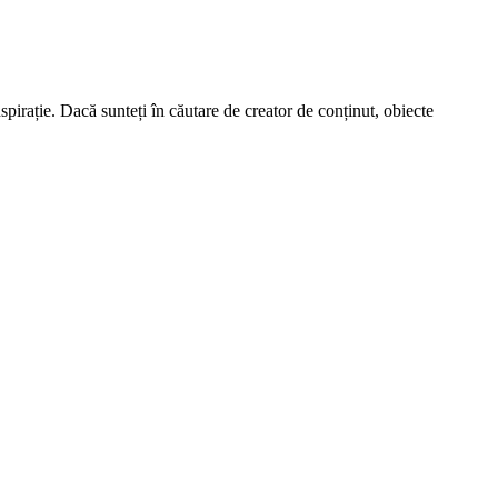
spirație. Dacă sunteți în căutare de creator de conținut, obiecte