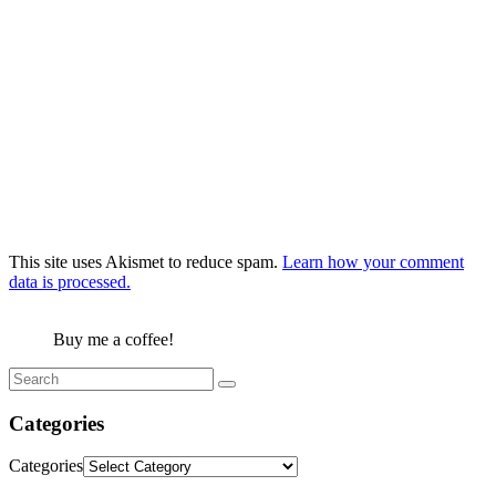
This site uses Akismet to reduce spam.
Learn how your comment
data is processed.
Buy me a coffee!
Categories
Categories