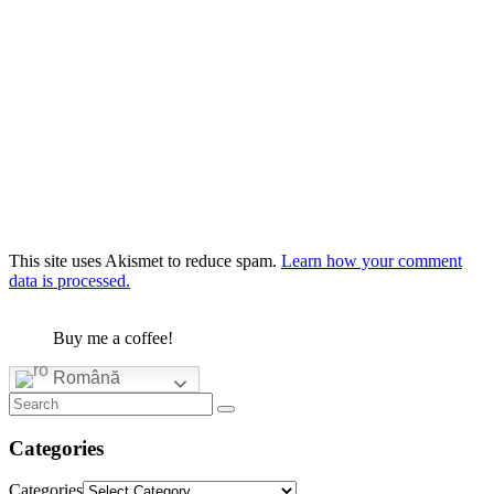
This site uses Akismet to reduce spam.
Learn how your comment
data is processed.
Buy me a coffee!
Română
Categories
Categories