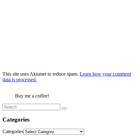
This site uses Akismet to reduce spam.
Learn how your comment
data is processed.
Buy me a coffee!
Categories
Categories