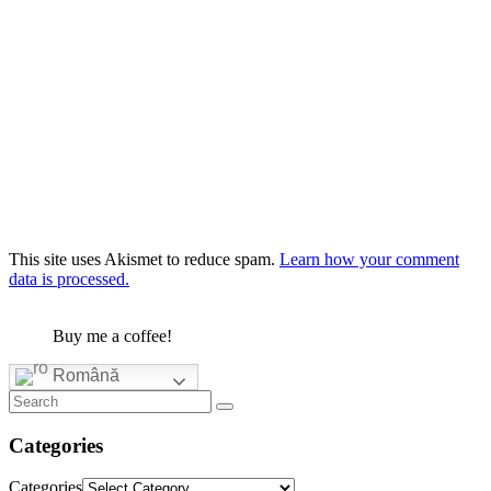
This site uses Akismet to reduce spam.
Learn how your comment
data is processed.
Buy me a coffee!
Română
Categories
Categories