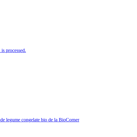
is processed.
de legume congelate bio de la BioCorner