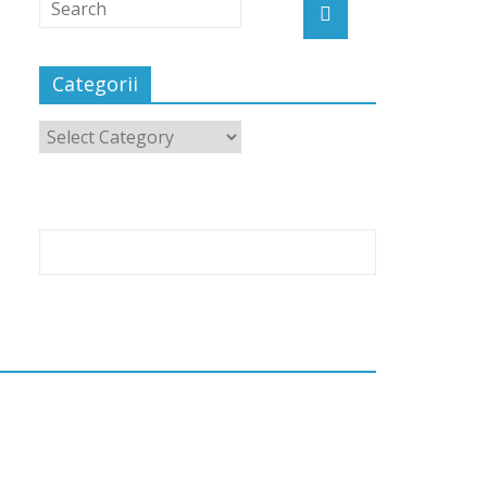
Categorii