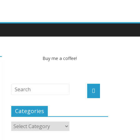
Buy me a coffee!
Categories