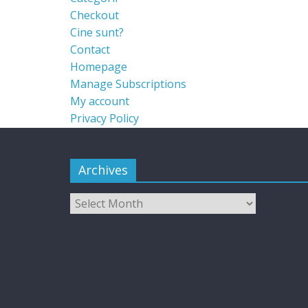
Checkout
Cine sunt?
Contact
Homepage
Manage Subscriptions
My account
Privacy Policy
Archives