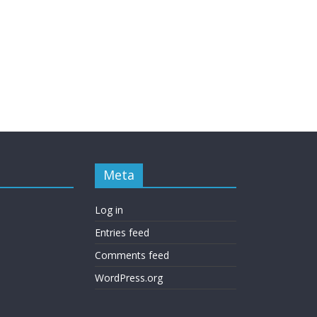
Meta
Log in
Entries feed
Comments feed
WordPress.org