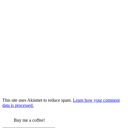
This site uses Akismet to reduce spam.
Learn how your comment
data is processed.
Buy me a coffee!