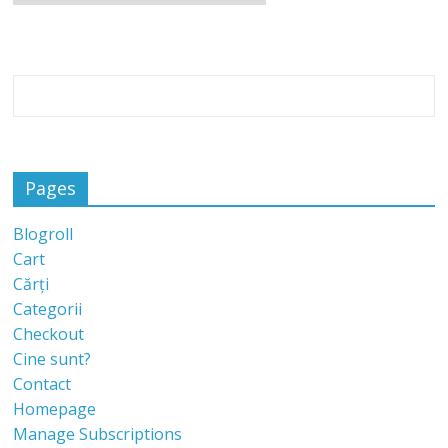
Pages
Blogroll
Cart
Cărți
Categorii
Checkout
Cine sunt?
Contact
Homepage
Manage Subscriptions