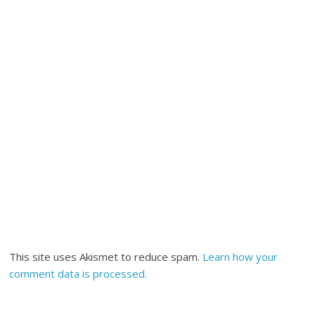
This site uses Akismet to reduce spam.
Learn how your
comment data is processed.