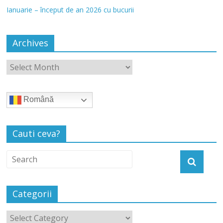
Ianuarie – început de an 2026 cu bucurii
Archives
Română
Cauti ceva?
Categorii