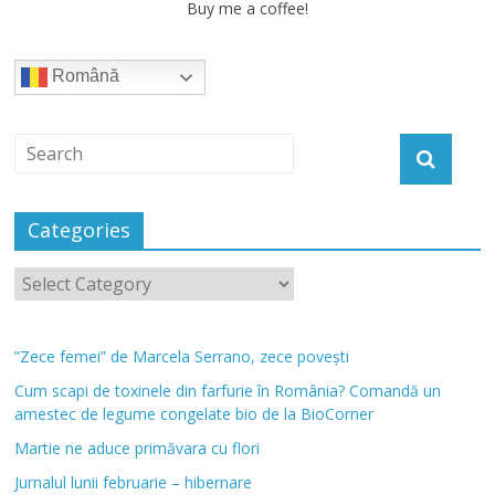
Buy me a coffee!
Română
Categories
”Zece femei” de Marcela Serrano, zece povești
Cum scapi de toxinele din farfurie în România? Comandă un
amestec de legume congelate bio de la BioCorner
Martie ne aduce primăvara cu flori
Jurnalul lunii februarie – hibernare