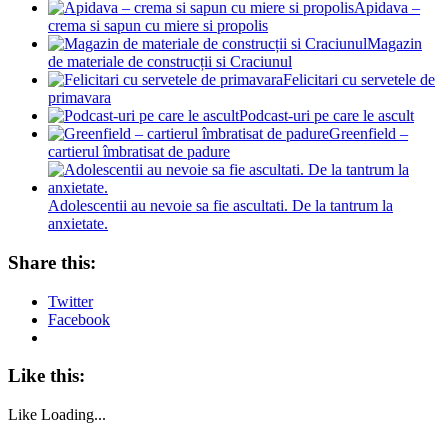
Apidava –
crema si sapun cu miere si propolis
Magazin
de materiale de construcții si Craciunul
Felicitari cu servetele de
primavara
Podcast-uri pe care le ascult
Greenfield –
cartierul îmbratisat de padure
Adolescentii au nevoie sa fie ascultati. De la tantrum la
anxietate.
Share this:
Twitter
Facebook
Like this:
Like
Loading...