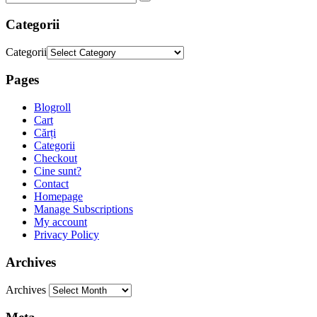
Categorii
Categorii
Pages
Blogroll
Cart
Cărți
Categorii
Checkout
Cine sunt?
Contact
Homepage
Manage Subscriptions
My account
Privacy Policy
Archives
Archives