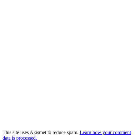
This site uses Akismet to reduce spam.
Learn how your comment
data is processed.