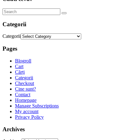
Categorii
Categorii
Pages
Blogroll
Cart
Cărți
Categorii
Checkout
Cine sunt?
Contact
Homepage
Manage Subscriptions
My account
Privacy Policy
Archives