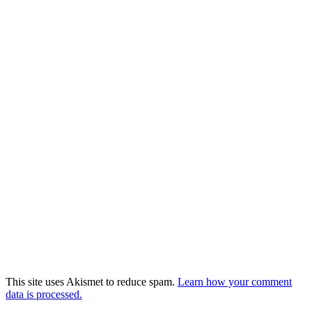
This site uses Akismet to reduce spam.
Learn how your comment
data is processed.