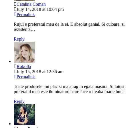
Catalina Coman
July 14, 2018 at 10:04 pm
Permalink
Rujul e preferatul meu de la ei. E absolut genial. Si culoare, si
rezistenta…
Reply
Rokolla
July 15, 2018 at 12:36 am
Permalink
Toate produsele imi plac si ma atrag in egala masura. Si totusi
preferatul meu este iluminatorul care face o treaba foarte buna
Reply