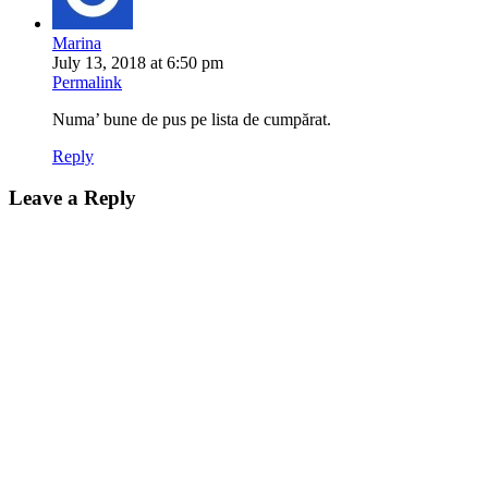
Marina
July 13, 2018 at 6:50 pm
Permalink
Numa’ bune de pus pe lista de cumpărat.
Reply
Leave a Reply