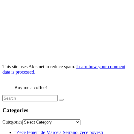
This site uses Akismet to reduce spam.
Learn how your comment
data is processed.
Buy me a coffee!
Categories
Categories
”Zece femei” de Marcela Serrano, zece povești