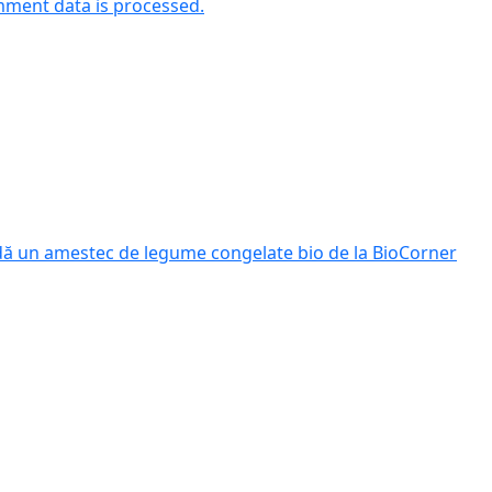
ment data is processed.
dă un amestec de legume congelate bio de la BioCorner