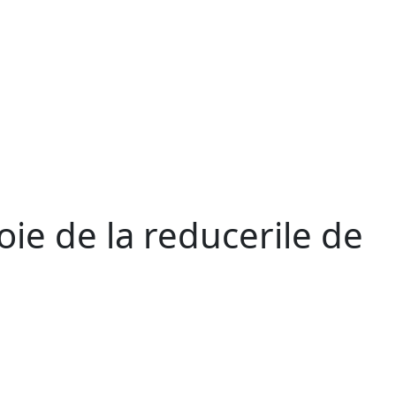
ie de la reducerile de