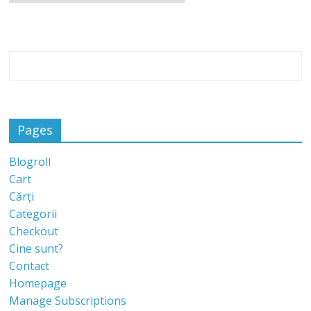
Pages
Blogroll
Cart
Cărți
Categorii
Checkout
Cine sunt?
Contact
Homepage
Manage Subscriptions