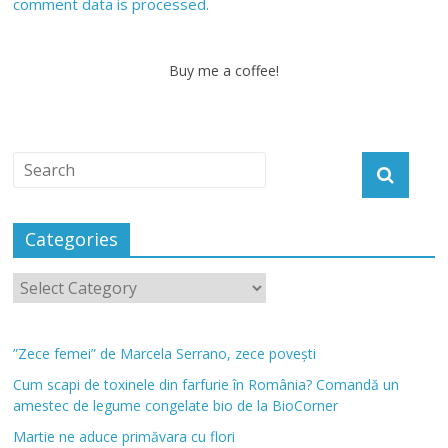
comment data is processed.
Buy me a coffee!
Categories
”Zece femei” de Marcela Serrano, zece povești
Cum scapi de toxinele din farfurie în România? Comandă un
amestec de legume congelate bio de la BioCorner
Martie ne aduce primăvara cu flori