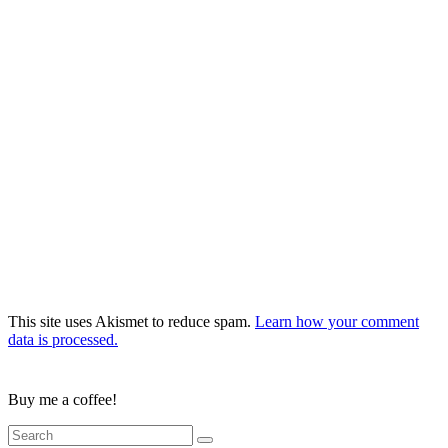
This site uses Akismet to reduce spam.
Learn how your comment
data is processed.
Buy me a coffee!