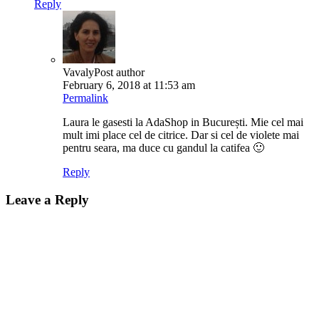
Reply
Vavaly
Post author
February 6, 2018 at 11:53 am
Permalink
Laura le gasesti la AdaShop in București. Mie cel mai
mult imi place cel de citrice. Dar si cel de violete mai
pentru seara, ma duce cu gandul la catifea 🙂
Reply
Leave a Reply