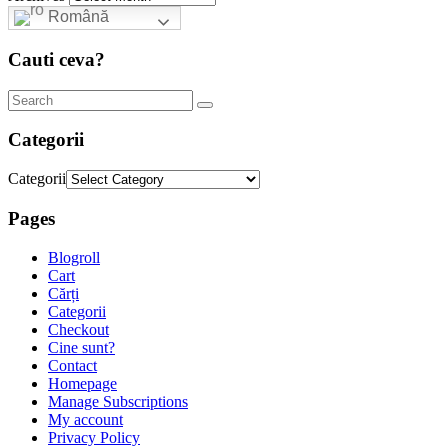
Română
Cauti ceva?
Categorii
Categorii
Pages
Blogroll
Cart
Cărți
Categorii
Checkout
Cine sunt?
Contact
Homepage
Manage Subscriptions
My account
Privacy Policy