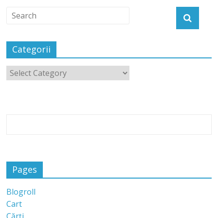
Categorii
Pages
Blogroll
Cart
Cărți