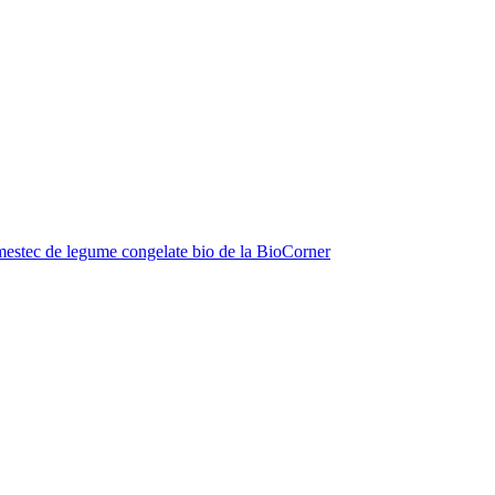
estec de legume congelate bio de la BioCorner