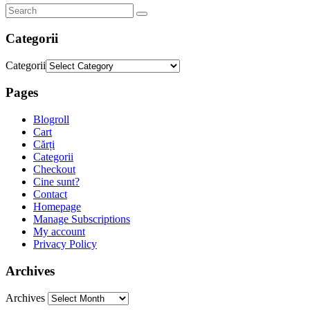
Categorii
Categorii
Pages
Blogroll
Cart
Cărți
Categorii
Checkout
Cine sunt?
Contact
Homepage
Manage Subscriptions
My account
Privacy Policy
Archives
Archives