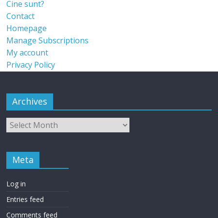
Cine sunt?
Contact
Homepage
Manage Subscriptions
My account
Privacy Policy
Archives
Meta
Log in
Entries feed
Comments feed