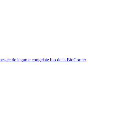
estec de legume congelate bio de la BioCorner