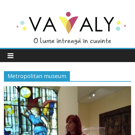
Metropolitan museum