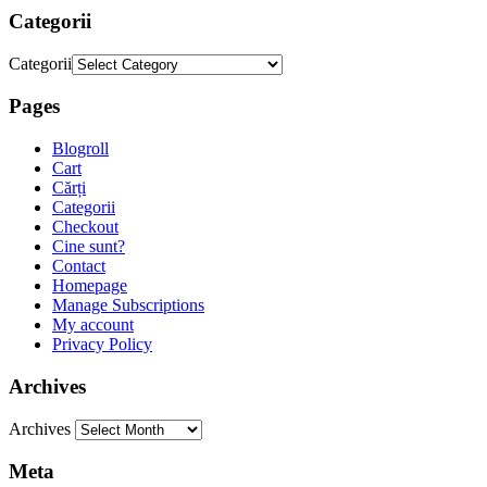
Categorii
Categorii
Pages
Blogroll
Cart
Cărți
Categorii
Checkout
Cine sunt?
Contact
Homepage
Manage Subscriptions
My account
Privacy Policy
Archives
Archives
Meta