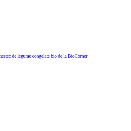
estec de legume congelate bio de la BioCorner