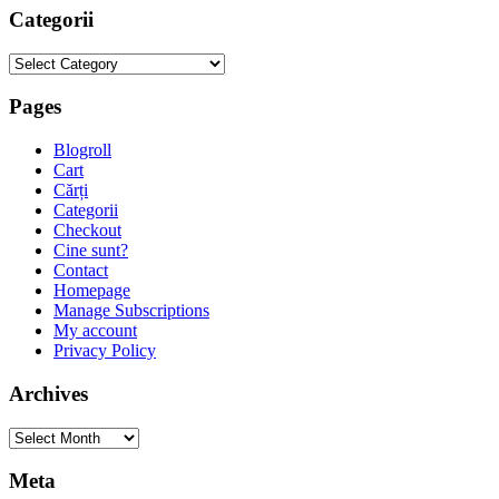
Categorii
Categorii
Pages
Blogroll
Cart
Cărți
Categorii
Checkout
Cine sunt?
Contact
Homepage
Manage Subscriptions
My account
Privacy Policy
Archives
Archives
Meta