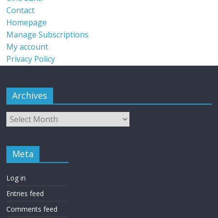
Contact
Homepage
Manage Subscriptions
My account
Privacy Policy
Archives
Meta
Log in
Entries feed
Comments feed