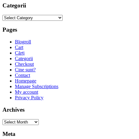
Categorii
Categorii
Pages
Blogroll
Cart
Cărți
Categorii
Checkout
Cine sunt?
Contact
Homepage
Manage Subscriptions
My account
Privacy Policy
Archives
Archives
Meta