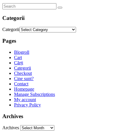
Categorii
Categorii
Pages
Blogroll
Cart
Cărți
Categorii
Checkout
Cine sunt?
Contact
Homepage
Manage Subscriptions
My account
Privacy Policy
Archives
Archives