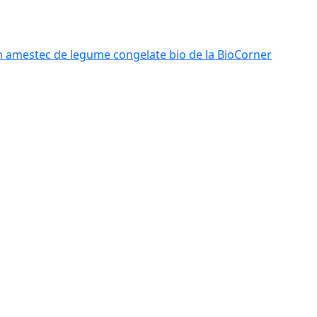
n amestec de legume congelate bio de la BioCorner