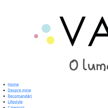
Home
Despre mine
Recomandări
Lifestyle
Categorii