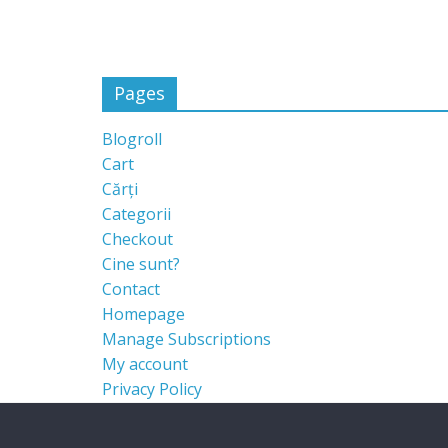
Pages
Blogroll
Cart
Cărți
Categorii
Checkout
Cine sunt?
Contact
Homepage
Manage Subscriptions
My account
Privacy Policy