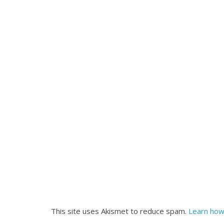
This site uses Akismet to reduce spam.
Learn how