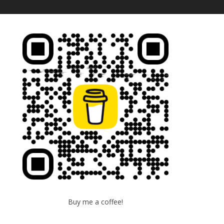
Buy me a coffee!