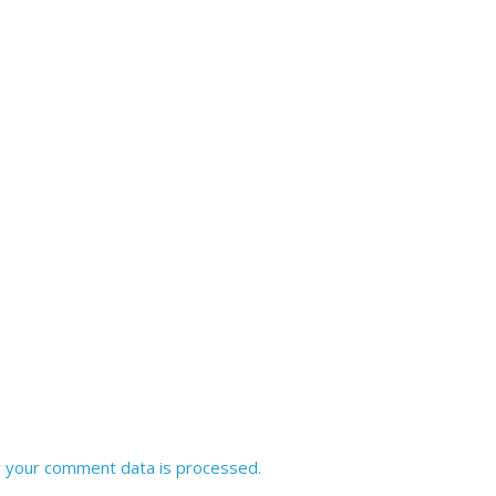
 your comment data is processed.