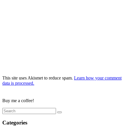
This site uses Akismet to reduce spam.
Learn how your comment
data is processed.
Buy me a coffee!
Categories