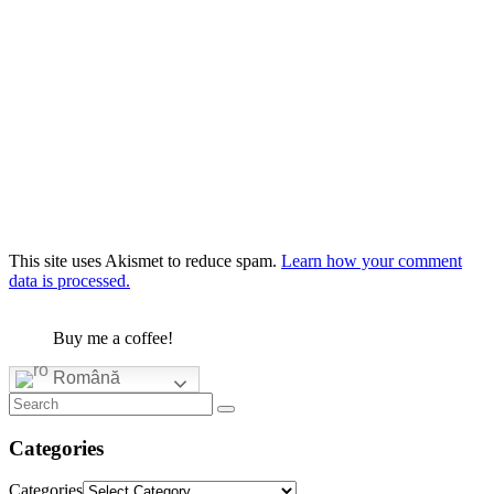
This site uses Akismet to reduce spam.
Learn how your comment
data is processed.
Buy me a coffee!
Română
Categories
Categories