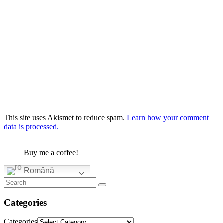
This site uses Akismet to reduce spam.
Learn how your comment
data is processed.
Buy me a coffee!
Română
Categories
Categories