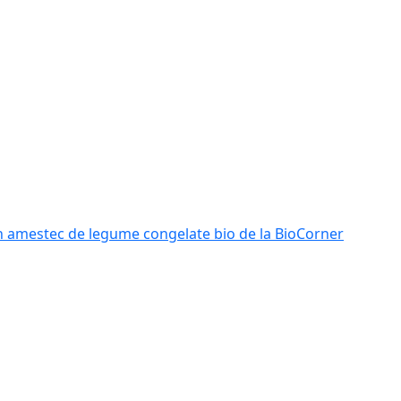
n amestec de legume congelate bio de la BioCorner