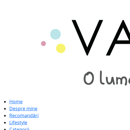
Home
Despre mine
Recomandări
Lifestyle
Categorii