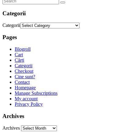
Categorii
Categorii
Pages
Blogroll
Cart
Cărți
Categorii
Checkout
Cine sunt?
Contact
Homepage
Manage Subscriptions
My account
Privacy Policy
Archives
Archives