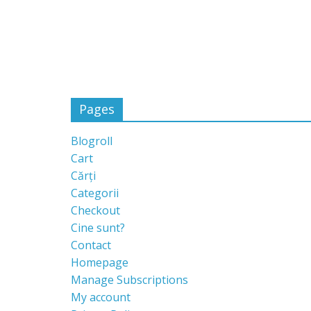
Pages
Blogroll
Cart
Cărți
Categorii
Checkout
Cine sunt?
Contact
Homepage
Manage Subscriptions
My account