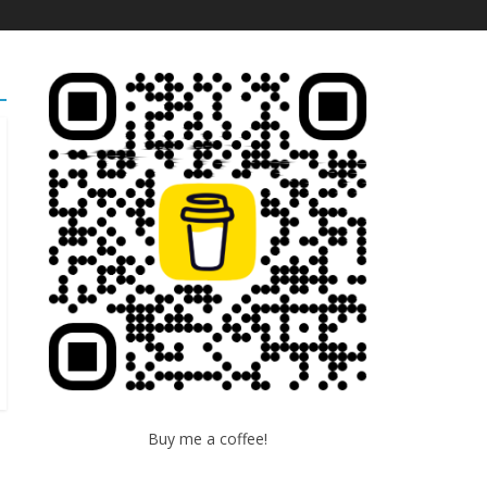
Buy me a coffee!