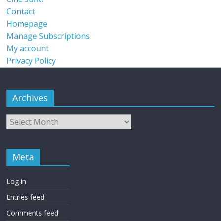
Contact
Homepage
Manage Subscriptions
My account
Privacy Policy
Archives
Meta
Log in
Entries feed
Comments feed