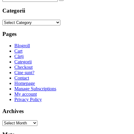
Categorii
Categorii
Pages
Blogroll
Cart
Cărți
Categorii
Checkout
Cine sunt?
Contact
Homepage
Manage Subscriptions
My account
Privacy Policy
Archives
Archives