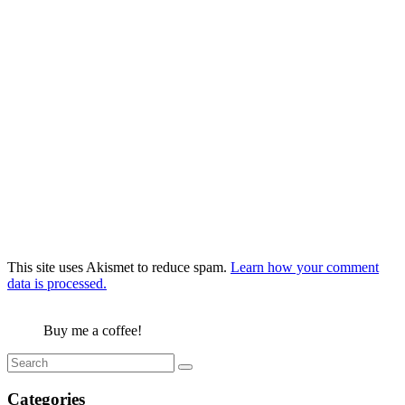
This site uses Akismet to reduce spam.
Learn how your comment
data is processed.
Buy me a coffee!
Categories