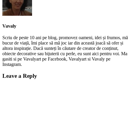
Vavaly
Scriu de peste 10 ani pe blog, promovez oameni, idei și frumos, mă
bucur de viață, îmi place să mă joc iar din această joacă să ofer și
altora inspirație. Dacă sunteți în căutare de creator de conținut,
obiecte decorative sau bijuterii cu perle, eu sunt aici pentru voi. Ma
gasiti si pe Vavalyart pe Facebook, Vavalyart si Vavaly pe
Instagram.
Leave a Reply