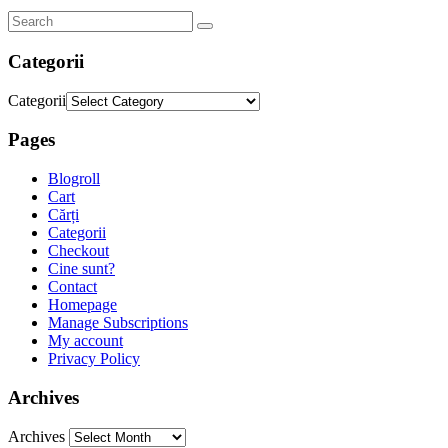
Categorii
Categorii
Pages
Blogroll
Cart
Cărți
Categorii
Checkout
Cine sunt?
Contact
Homepage
Manage Subscriptions
My account
Privacy Policy
Archives
Archives