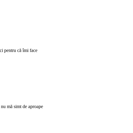
ci pentru că îmi face
că nu mă simt de aproape