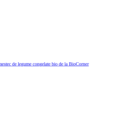
estec de legume congelate bio de la BioCorner