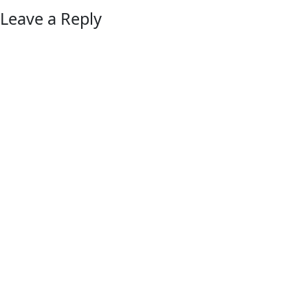
Leave a Reply