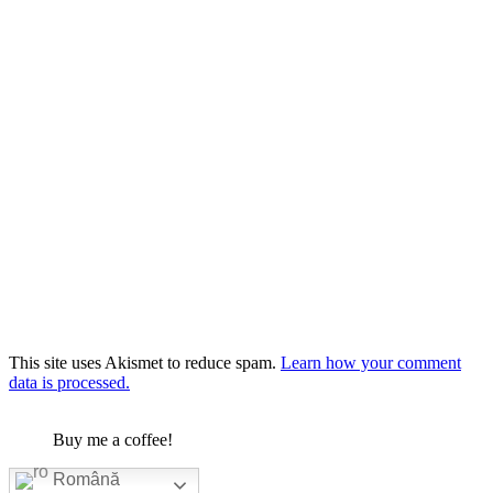
This site uses Akismet to reduce spam.
Learn how your comment
data is processed.
Buy me a coffee!
Română