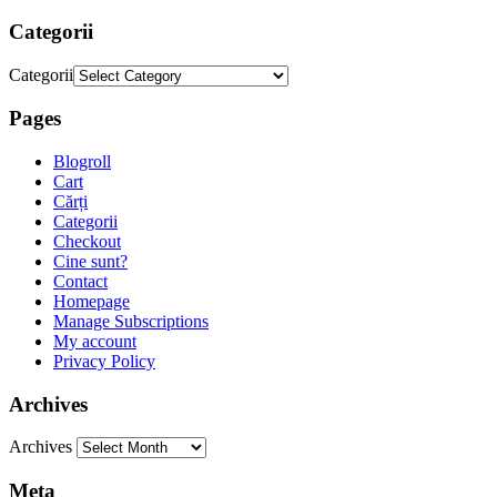
Categorii
Categorii
Pages
Blogroll
Cart
Cărți
Categorii
Checkout
Cine sunt?
Contact
Homepage
Manage Subscriptions
My account
Privacy Policy
Archives
Archives
Meta