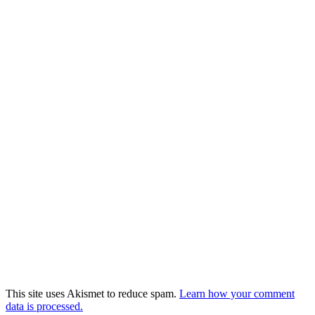
This site uses Akismet to reduce spam.
Learn how your comment
data is processed.