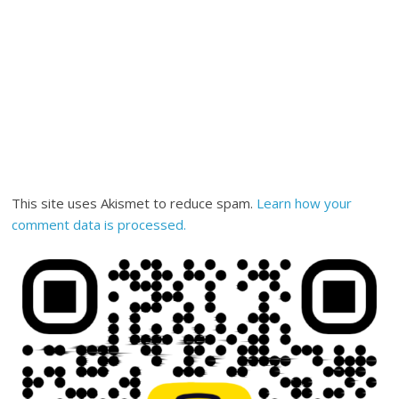
This site uses Akismet to reduce spam.
Learn how your
comment data is processed.