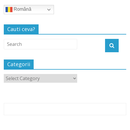
Română
Cauti ceva?
Categorii